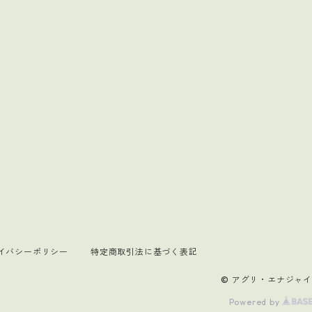
イバシーポリシー
特定商取引法に基づく表記
© アグリ・エナジャ
Powered by