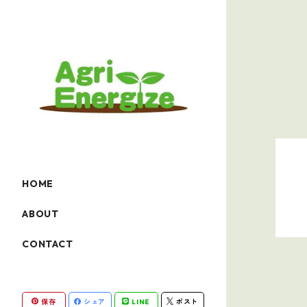
HOME
ABOUT
CONTACT
保存
シェア
LINE
ポスト