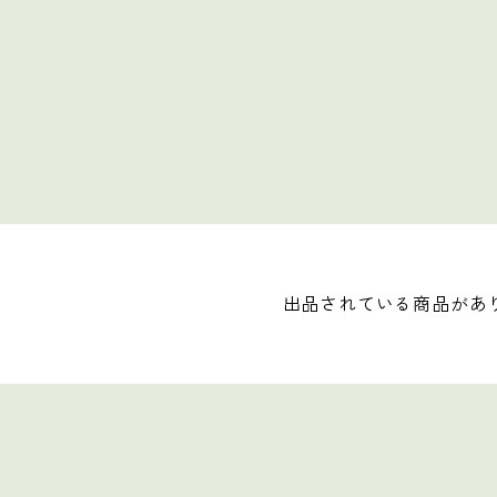
出品されている商品があ